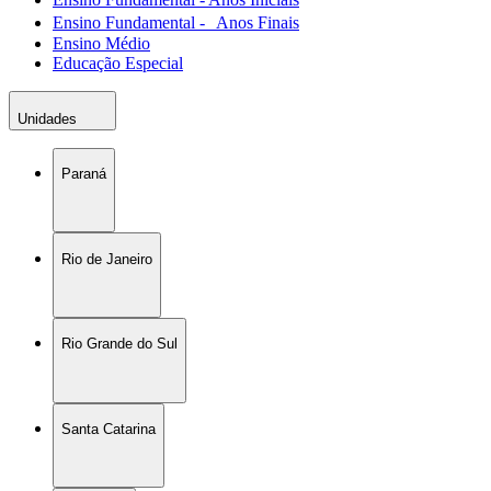
Ensino Fundamental - Anos Finais
Ensino Médio
Educação Especial
Unidades
Paraná
Rio de Janeiro
Rio Grande do Sul
Santa Catarina