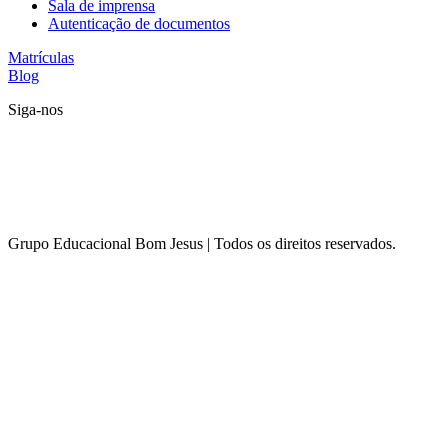
Sala de imprensa
Autenticação de documentos
Matrículas
Blog
Siga-nos
Grupo Educacional Bom Jesus | Todos os direitos reservados.