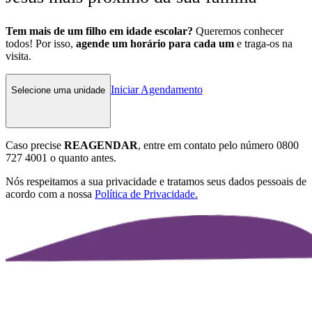
Tem mais de um filho em idade escolar?
Queremos conhecer
todos! Por isso,
agende um horário para cada um
e traga-os na
visita.
Iniciar Agendamento
Selecione uma unidade
Caso precise
REAGENDAR
, entre em contato pelo número
0800
727 4001
o quanto antes.
Nós respeitamos a sua privacidade e tratamos seus dados pessoais de
acordo com a nossa
Política de Privacidade.