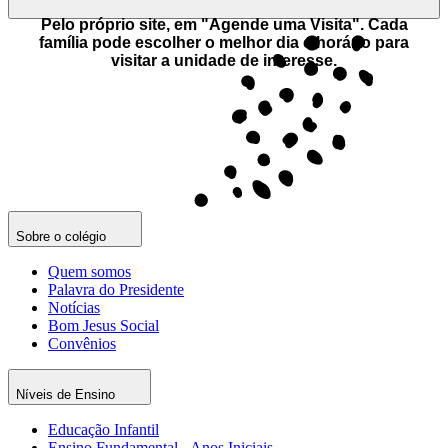
Pelo próprio site, em "Agende uma Visita". Cada
família pode escolher o melhor dia e horário para
visitar a unidade de interesse.
Sobre o colégio
Quem somos
Palavra do Presidente
Notícias
Bom Jesus Social
Convênios
Níveis de Ensino
Educação Infantil
Ensino Fundamental - Anos Iniciais