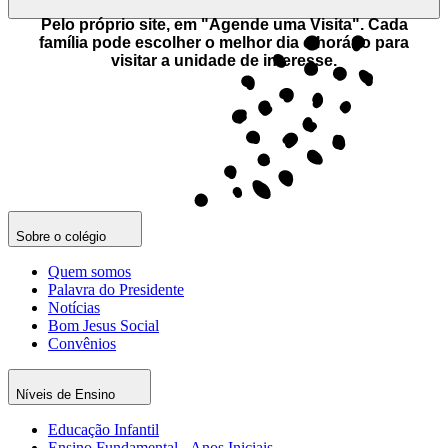
Pelo próprio site, em "Agende uma Visita". Cada
família pode escolher o melhor dia e horário para
visitar a unidade de interesse.
Sobre o colégio
Quem somos
Palavra do Presidente
Notícias
Bom Jesus Social
Convênios
Níveis de Ensino
Educação Infantil
Ensino Fundamental - Anos Iniciais