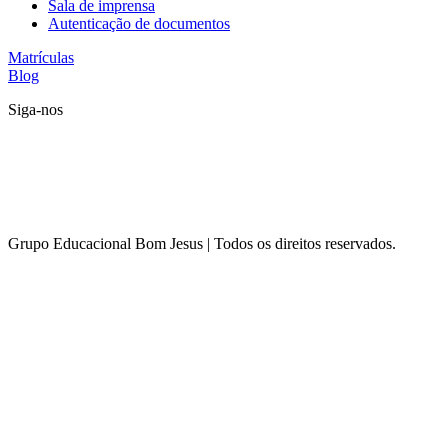
Sala de imprensa
Autenticação de documentos
Matrículas
Blog
Siga-nos
Grupo Educacional Bom Jesus | Todos os direitos reservados.