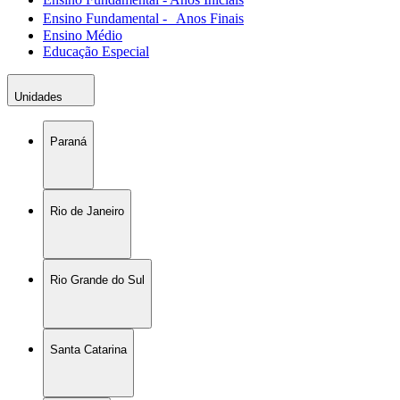
Ensino Fundamental - Anos Finais
Ensino Médio
Educação Especial
Unidades
Paraná
Rio de Janeiro
Rio Grande do Sul
Santa Catarina