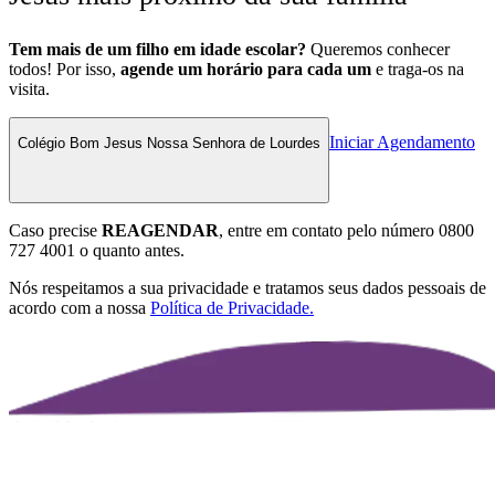
Tem mais de um filho em idade escolar?
Queremos conhecer
todos! Por isso,
agende um horário para cada um
e traga-os na
visita.
Iniciar Agendamento
Colégio Bom Jesus Nossa Senhora de Lourdes
Caso precise
REAGENDAR
, entre em contato pelo número
0800
727 4001
o quanto antes.
Nós respeitamos a sua privacidade e tratamos seus dados pessoais de
acordo com a nossa
Política de Privacidade.