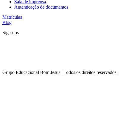
Sala de imprensa
Autenticação de documentos
Matrículas
Blog
Siga-nos
Grupo Educacional Bom Jesus | Todos os direitos reservados.