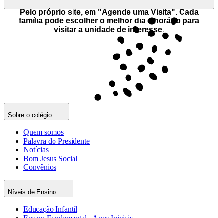
Pelo próprio site, em "Agende uma Visita". Cada
família pode escolher o melhor dia e horário para
visitar a unidade de interesse.
Sobre o colégio
Quem somos
Palavra do Presidente
Notícias
Bom Jesus Social
Convênios
Níveis de Ensino
Educação Infantil
Ensino Fundamental - Anos Iniciais