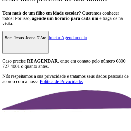
Tem mais de um filho em idade escolar?
Queremos conhecer
todos! Por isso,
agende um horário para cada um
e traga-os na
visita.
Iniciar Agendamento
Bom Jesus Joana D´Arc
Caso precise
REAGENDAR
, entre em contato pelo número
0800
727 4001
o quanto antes.
Nós respeitamos a sua privacidade e tratamos seus dados pessoais de
acordo com a nossa
Política de Privacidade.