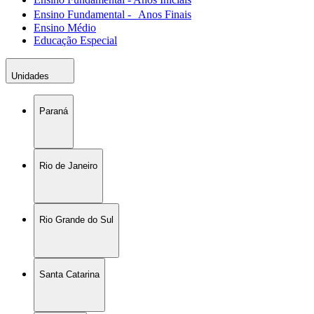
Ensino Fundamental - Anos Finais
Ensino Médio
Educação Especial
Unidades
Paraná
Rio de Janeiro
Rio Grande do Sul
Santa Catarina